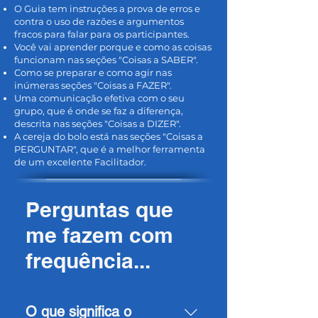
O Guia tem instruções a prova de erros e
contra o uso de razões e argumentos
fracos para falar para os participantes.
Você vai aprender porque e como as coisas
funcionam nas seções "Coisas a SABER".
Como se preparar e como agir nas
inúmeras seções "Coisas a FAZER".
Uma comunicação efetiva com o seu
grupo, que é onde se faz a diferença,
descrita nas seções "Coisas a DIZER".
A cereja do bolo está nas seções "Coisas a
PERGUNTAR", que é a melhor ferramenta
de um excelente Facilitador.
Perguntas que
me fazem com
frequência...
O que significa o