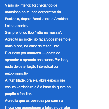
Vindo do interior, foi chegando de
mansinho no mundo corporativo da
Pauliceia, depois Brasil afora e América
Latina adentro.
Sempre foi do tipo “mão na massa”.
Acredita no poder do faça você mesmo e,
mais ainda, no valor de fazer junto.
É curioso por natureza — gosta de
aprender e aprende ensinando. Por isso,
nada de ostentação intelectual ou
autopromoção.
A humildade, pra ele, abre espaço pra
escuta verdadeira e é a base de quem se
propõe a facilitar.
Acredita que as pessoas pensam na
língua que aprenderam a falar, e que falar