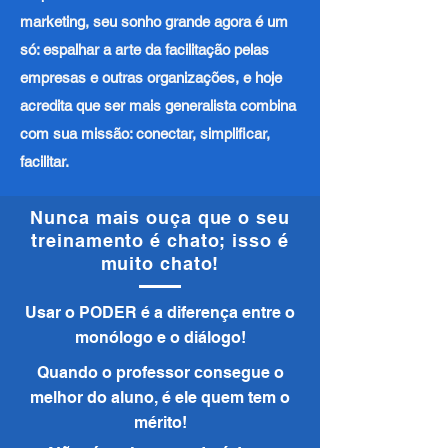
marketing, seu sonho grande agora é um
só: espalhar a arte da facilitação pelas
empresas e outras organizações, e hoje
acredita que ser mais generalista combina
com sua missão: conectar, simplificar,
facilitar.
Nunca mais ouça que o seu
treinamento é chato; isso é
muito chato!
Usar o PODER é a diferença entre o
monólogo e o diálogo!
Quando o professor consegue o
melhor do aluno, é ele quem tem o
mérito!