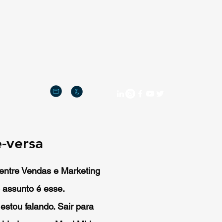
-versa
a entre Vendas e Marketing
 assunto é esse.
estou falando. Sair para