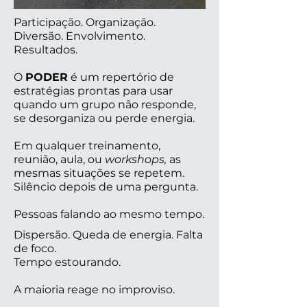
Participação. Organização.
Diversão. Envolvimento.
Resultados.
O
PODER
é um repertório de
estratégias prontas para usar
quando um grupo não responde,
se desorganiza ou perde energia.
Em qualquer treinamento,
reunião, aula, ou
workshops,
as
mesmas situações se repetem.
Silêncio depois de uma pergunta.
Pessoas falando ao mesmo tempo.
Dispersão. Queda de energia. Falta
de foco.
Tempo estourando.
A maioria reage no improviso.