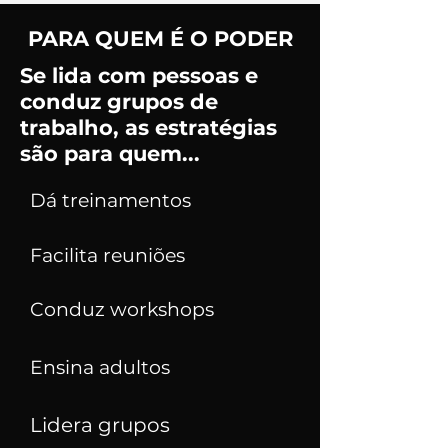
PARA QUEM É O PODER
Se lida com pessoas e
conduz grupos de
trabalho, as estratégias
são para quem...
Dá treinamentos
Facilita reuniões
Conduz workshops
Ensina adultos
Lidera grupos