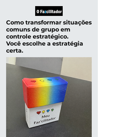
Como transformar situações
comuns de grupo em
controle estratégico.
Você escolhe a estratégia
certa.