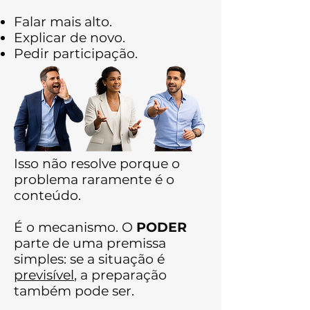
Falar mais alto.
Explicar de novo.
Pedir participação.
Isso não resolve porque o
problema raramente é o
conteúdo.
É o mecanismo. O
PODER
parte de uma premissa
simples: se a situação é
previsível
, a preparação
também pode ser.