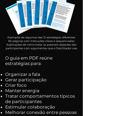
Exemplos de algumas das 12 estratégias diferentes.
60 páginas com Instruções claras e sequenciadas.
Explicações de como tratar as possíveis objeções dos
participantes com argumentos que o Fazcilitador usa.
O guia em PDF reúne
estratégias para:
Organizar a fala
Gerar participação
Criar foco
Manter energia
Tratar comportamentos típicos
de participantes
Estimular colaboração
Melhorar conexão entre pessoas