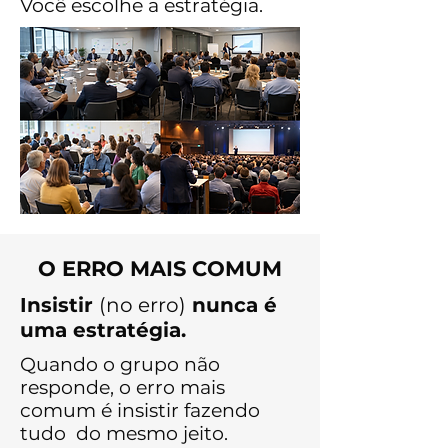
Você escolhe a estratégia.
O ERRO MAIS COMUM
Insistir
(no erro)
nunca é
uma estratégia.
Quando o grupo não
responde, o erro mais
comum é insistir fazendo
tudo do mesmo jeito.