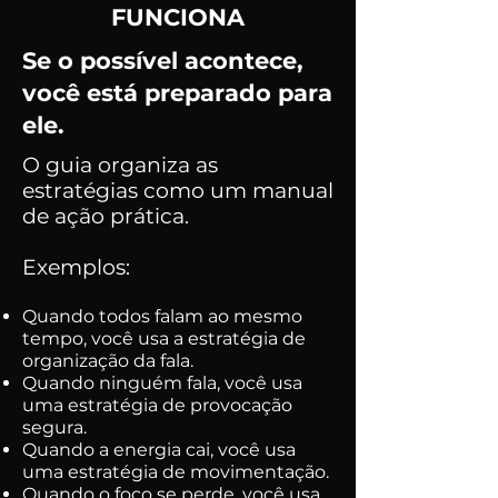
FUNCIONA
Se o possível acontece,
você está preparado para
ele.
O guia organiza as
estratégias como um manual
de ação prática.
Exemplos:
Quando todos falam ao mesmo
tempo, você usa a estratégia de
organização da fala.
Quando ninguém fala, você usa
uma estratégia de provocação
segura.
Quando a energia cai, você usa
uma estratégia de movimentação.
Quando o foco se perde, você usa