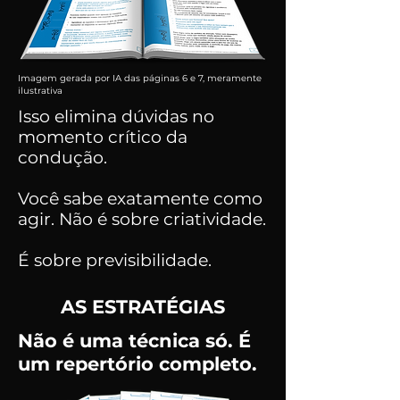
Imagem gerada por IA das páginas 6 e 7, meramente
ilustrativa
Isso elimina dúvidas no
momento crítico da
condução.
Você sabe exatamente como
agir. Não é sobre criatividade.
É sobre previsibilidade.
AS ESTRATÉGIAS
Não é uma técnica só. É
um repertório completo.