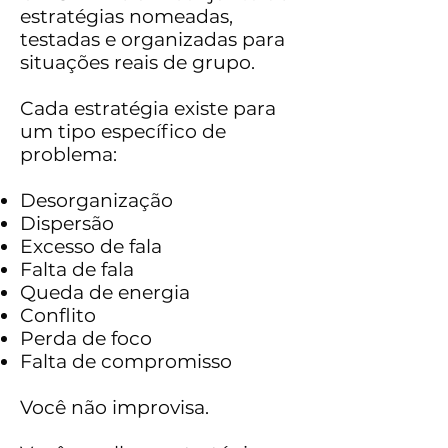
estratégias nomeadas,
testadas e organizadas para
situações reais de grupo.
Cada estratégia existe para
um tipo específico de
problema:
Desorganização
Dispersão
Excesso de fala
Falta de fala
Queda de energia
Conflito
Perda de foco
Falta de compromisso
Você não improvisa.