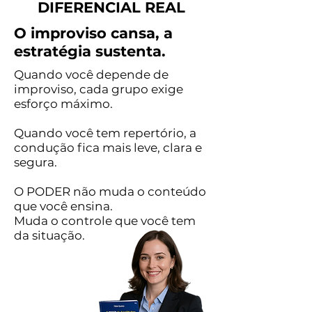
DIFERENCIAL REAL
O improviso cansa, a
estratégia sustenta.
Quando você depende de
improviso, cada grupo exige
esforço máximo.
Quando você tem repertório, a
condução fica mais leve, clara e
segura.
O PODER não muda o conteúdo
que você ensina.
Muda o controle que você tem
da situação.