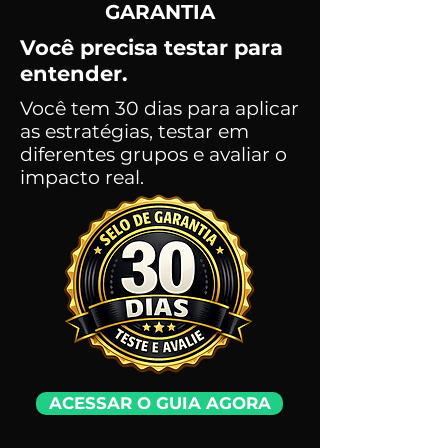
GARANTIA
Você precisa testar para
entender.
Você tem 30 dias para aplicar
as estratégias, testar em
diferentes grupos e avaliar o
impacto real.
ACESSAR O GUIA AGORA