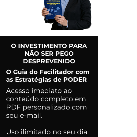
O INVESTIMENTO PARA
NÃO SER PEGO
DESPREVENIDO
O Guia do Facilitador com
as Estratégias de PODER
Acesso imediato ao
conteúdo completo em
PDF personalizado com
seu e-mail.
Uso ilimitado no seu dia