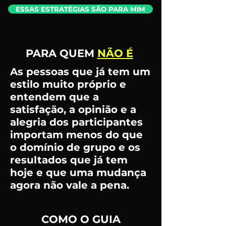
ESSAS ESTRATÉGIAS SÃO PARA MIM
PARA QUEM
NÃO É
As pessoas que já tem um
estilo muito próprio e
entendem que a
satisfação, a opinião e a
alegria dos participantes
importam menos do que
o domínio de grupo e os
resultados que já tem
hoje e que uma mudança
agora não vale a pena.
COMO O GUIA