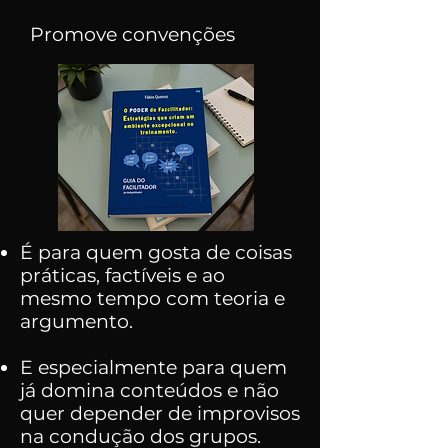
Promove convenções
É para quem gosta de coisas
práticas, factíveis e ao
mesmo tempo com teoria e
argumento.
E e
specialmente para quem
já domina conteúdos e não
quer depender de improvisos
na condução dos grupos.